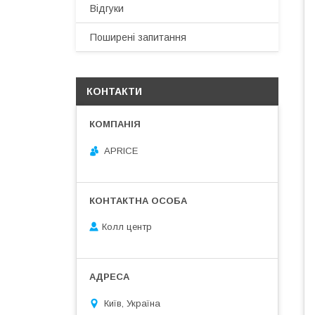
Відгуки
Поширені запитання
КОНТАКТИ
APRICE
Колл центр
Київ, Україна