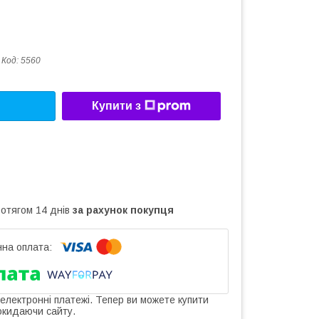
Код:
5560
Купити з
ротягом 14 днів
за рахунок покупця
 електронні платежі. Тепер ви можете купити
окидаючи сайту.