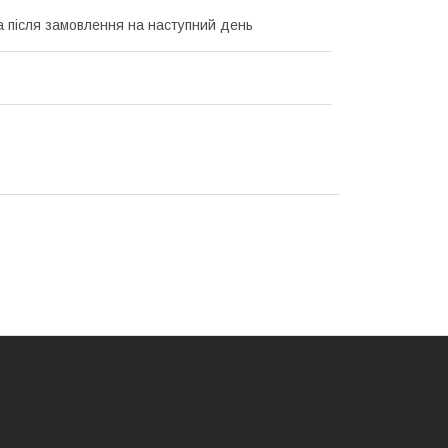
а після замовлення на наступний день