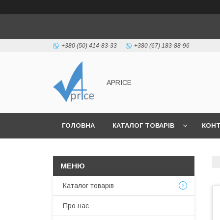
+380 (50) 414-83-33
+380 (67) 183-88-96
APRICE
ГОЛОВНА
КАТАЛОГ ТОВАРІВ
КОН
Каталог товарів
Про нас