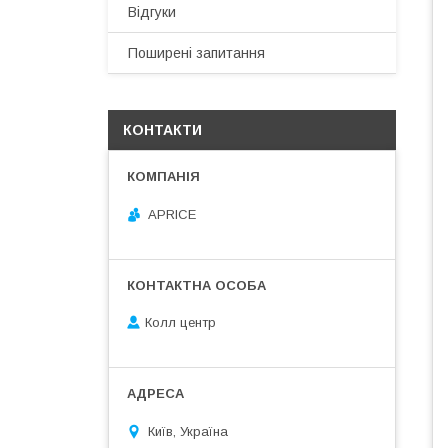
Відгуки
Поширені запитання
КОНТАКТИ
APRICE
Колл центр
Київ, Україна