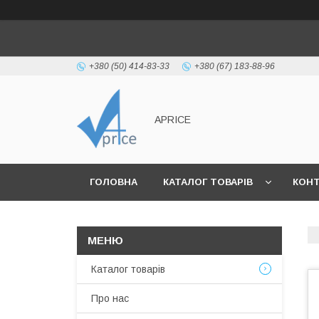
+380 (50) 414-83-33
+380 (67) 183-88-96
APRICE
ГОЛОВНА
КАТАЛОГ ТОВАРІВ
КОН
Каталог товарів
Про нас