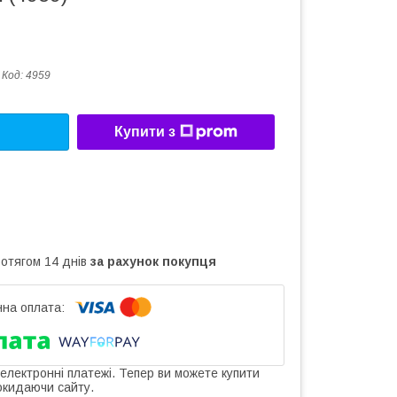
Код:
4959
Купити з
ротягом 14 днів
за рахунок покупця
 електронні платежі. Тепер ви можете купити
окидаючи сайту.