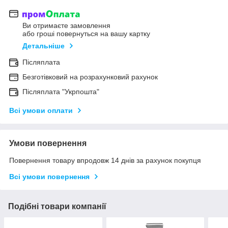
Ви отримаєте замовлення
або гроші повернуться на вашу картку
Детальніше
Післяплата
Безготівковий на розрахунковий рахунок
Післяплата "Укрпошта"
Всі умови оплати
Умови повернення
Повернення товару впродовж 14 днів за рахунок покупця
Всі умови повернення
Подібні товари компанії