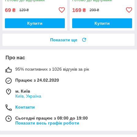
69
169
₴
₴
129 ₴
299 ₴
Купити
Купити
Показати ще
Про нас
95% позитивних з 1026 відгуків за рік
Працює з 24.02.2020
м. Київ
Київ, Україна
Контакти
Сьогодні працює з 08:00 до 19:00
Показати весь графік роботи