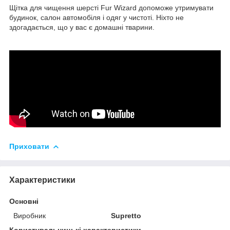
Щітка для чищення шерсті Fur Wizard допоможе утримувати
будинок, салон автомобіля і одяг у чистоті. Ніхто не
здогадається, що у вас є домашні тварини.
Приховати
Характеристики
Основні
Виробник
Supretto
Користувальницькі характеристики