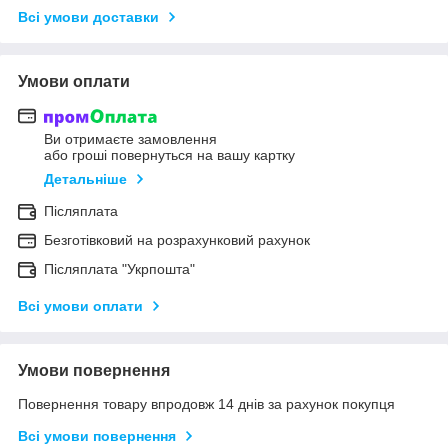
Всі умови доставки
Умови оплати
Ви отримаєте замовлення
або гроші повернуться на вашу картку
Детальніше
Післяплата
Безготівковий на розрахунковий рахунок
Післяплата "Укрпошта"
Всі умови оплати
Умови повернення
Повернення товару впродовж 14 днів за рахунок покупця
Всі умови повернення