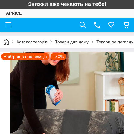
Знижки вже чекають на тебе!
APRICE
Каталог товарів
Товари для дому
Товари по догляду
Найкраща пропозиція
–50%