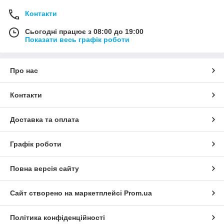
Контакти
Сьогодні працює з 08:00 до 19:00
Показати весь графік роботи
Про нас
Контакти
Доставка та оплата
Графік роботи
Повна версія сайту
Сайт створено на маркетплейсі
Prom.ua
Політика конфіденційності