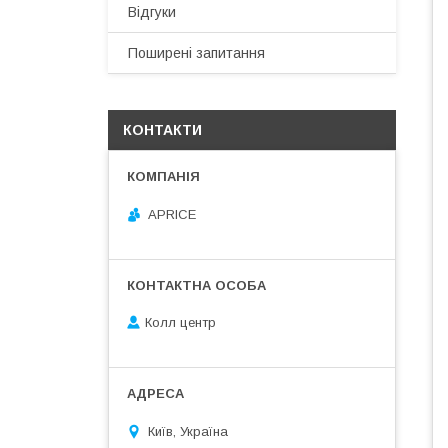
Відгуки
Поширені запитання
КОНТАКТИ
APRICE
Колл центр
Київ, Україна