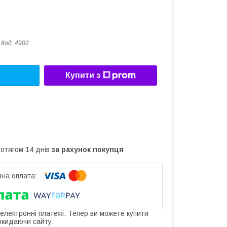
Код:
4902
Купити з
ротягом 14 днів
за рахунок покупця
 електронні платежі. Тепер ви можете купити
окидаючи сайту.