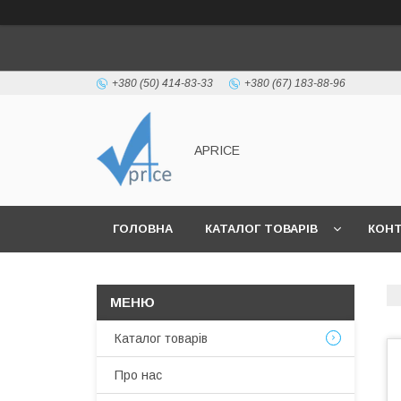
+380 (50) 414-83-33
+380 (67) 183-88-96
APRICE
ГОЛОВНА
КАТАЛОГ ТОВАРІВ
КОН
Каталог товарів
Про нас