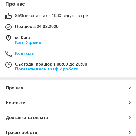
Про нас
95% позитивних з 1030 відгуків за рік
Працює з 24.02.2020
м. Київ
Київ, Україна
Контакти
Сьогодні працює з 08:00 до 20:00
Показати весь графік роботи
Про нас
Контакти
Доставка та оплата
Графік роботи