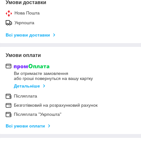
Умови доставки
Нова Пошта
Укрпошта
Всі умови доставки
Умови оплати
Ви отримаєте замовлення
або гроші повернуться на вашу картку
Детальніше
Післяплата
Безготівковий на розрахунковий рахунок
Післяплата "Укрпошта"
Всі умови оплати