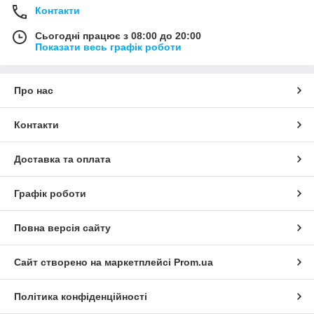
Контакти
Сьогодні працює з 08:00 до 20:00
Показати весь графік роботи
Про нас
Контакти
Доставка та оплата
Графік роботи
Повна версія сайту
Сайт створено на маркетплейсі
Prom.ua
Політика конфіденційності