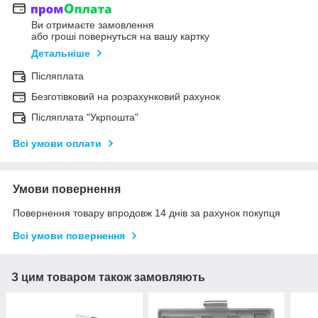
Ви отримаєте замовлення
або гроші повернуться на вашу картку
Детальніше
Післяплата
Безготівковий на розрахунковий рахунок
Післяплата "Укрпошта"
Всі умови оплати
Умови повернення
Повернення товару впродовж 14 днів за рахунок покупця
Всі умови повернення
З цим товаром також замовляють