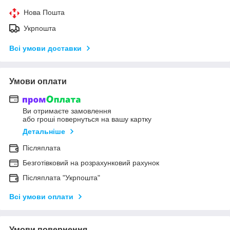
Нова Пошта
Укрпошта
Всі умови доставки
Умови оплати
Ви отримаєте замовлення
або гроші повернуться на вашу картку
Детальніше
Післяплата
Безготівковий на розрахунковий рахунок
Післяплата "Укрпошта"
Всі умови оплати
Умови повернення