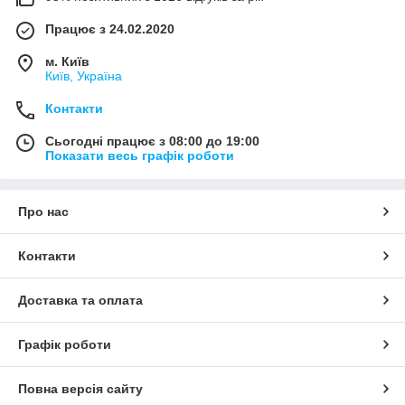
Працює з 24.02.2020
м. Київ
Київ, Україна
Контакти
Сьогодні працює з 08:00 до 19:00
Показати весь графік роботи
Про нас
Контакти
Доставка та оплата
Графік роботи
Повна версія сайту