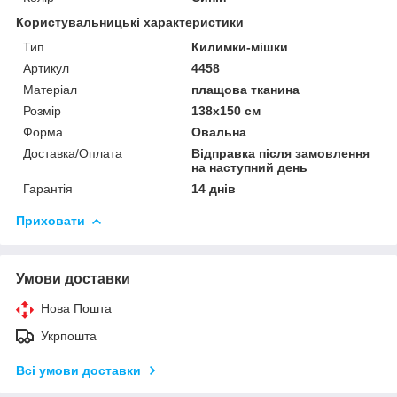
Користувальницькі характеристики
Тип
Килимки-мішки
Артикул
4458
Матеріал
плащова тканина
Розмір
138х150 см
Форма
Овальна
Доставка/Оплата
Відправка після замовлення
на наступний день
Гарантія
14 днів
Приховати
Умови доставки
Нова Пошта
Укрпошта
Всі умови доставки