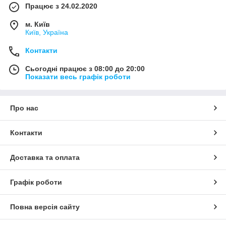
Працює з 24.02.2020
м. Київ
Київ, Україна
Контакти
Сьогодні працює з 08:00 до 20:00
Показати весь графік роботи
Про нас
Контакти
Доставка та оплата
Графік роботи
Повна версія сайту