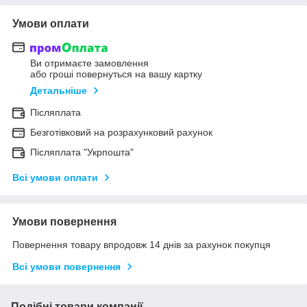
Умови оплати
Ви отримаєте замовлення
або гроші повернуться на вашу картку
Детальніше
Післяплата
Безготівковий на розрахунковий рахунок
Післяплата "Укрпошта"
Всі умови оплати
Умови повернення
Повернення товару впродовж 14 днів за рахунок покупця
Всі умови повернення
Подібні товари компанії