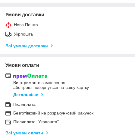
Умови доставки
Нова Пошта
Укрпошта
Всі умови доставки
Умови оплати
Ви отримаєте замовлення
або гроші повернуться на вашу картку
Детальніше
Післяплата
Безготівковий на розрахунковий рахунок
Післяплата "Укрпошта"
Всі умови оплати