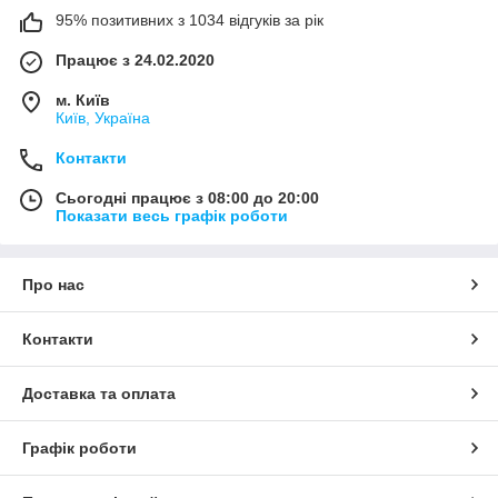
95% позитивних з 1034 відгуків за рік
Працює з 24.02.2020
м. Київ
Київ, Україна
Контакти
Сьогодні працює з 08:00 до 20:00
Показати весь графік роботи
Про нас
Контакти
Доставка та оплата
Графік роботи