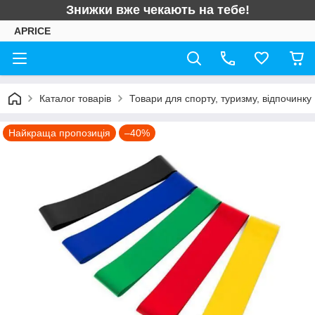
Знижки вже чекають на тебе!
APRICE
Каталог товарів
Товари для спорту, туризму, відпочинку
Найкраща пропозиція
–40%