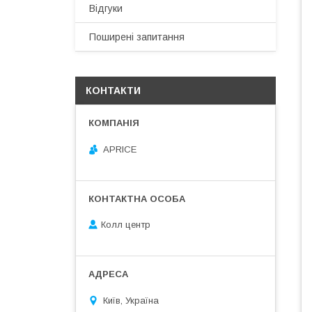
Відгуки
Поширені запитання
КОНТАКТИ
APRICE
Колл центр
Київ, Україна