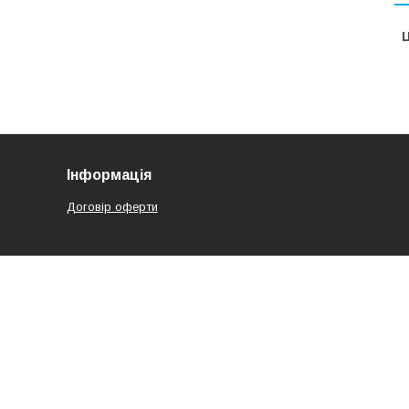
Ц
Інформація
Договір оферти