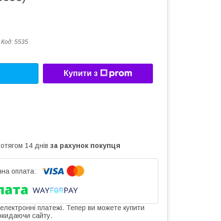
Код:
5535
Купити з
ротягом 14 днів
за рахунок покупця
 електронні платежі. Тепер ви можете купити
окидаючи сайту.