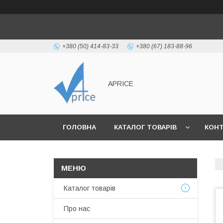
+380 (50) 414-83-33
+380 (67) 183-88-96
APRICE
ГОЛОВНА
КАТАЛОГ ТОВАРІВ
КОН
Каталог товарів
Про нас