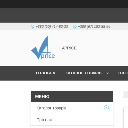
+380 (50) 414-83-33
+380 (67) 183-88-96
APRICE
ГОЛОВНА
КАТАЛОГ ТОВАРІВ
КОН
Каталог товарів
Про нас