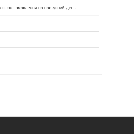
а після замовлення на наступний день