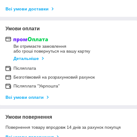
Всі умови доставки
Умови оплати
Ви отримаєте замовлення
або гроші повернуться на вашу картку
Детальніше
Післяплата
Безготівковий на розрахунковий рахунок
Післяплата "Укрпошта"
Всі умови оплати
Умови повернення
Повернення товару впродовж 14 днів за рахунок покупця