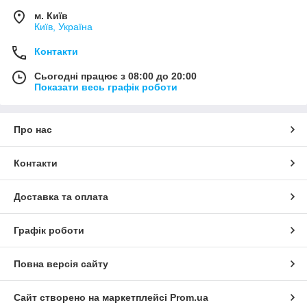
м. Київ
Київ, Україна
Контакти
Сьогодні працює з 08:00 до 20:00
Показати весь графік роботи
Про нас
Контакти
Доставка та оплата
Графік роботи
Повна версія сайту
Сайт створено на маркетплейсі
Prom.ua