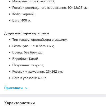
Матеріал: полиэстер 600D;
Розміри розкладеного зображення: 90x12x26 см;
Колір: чорний;
Вага: 400 р.
Додаткові характеристики
Тип товару: органайзери в машину;
Розташування: в багажник;
Бренд: без бренду;
Виробник: Китай.
Пакування: пакунок;
Розміри у пакування: 26x262 см;
Вага в упаковці: 400 р.
Приховати
Характеристики