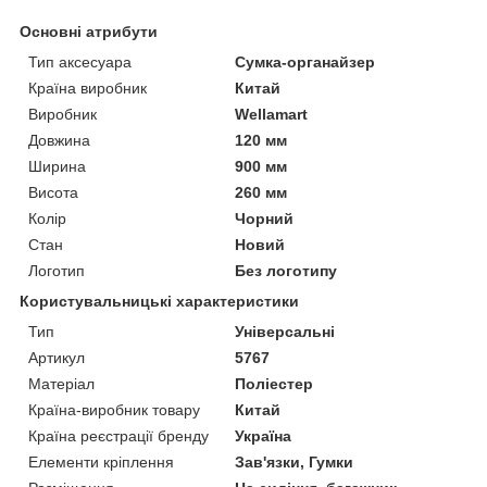
Основні атрибути
Тип аксесуара
Сумка-органайзер
Країна виробник
Китай
Виробник
Wellamart
Довжина
120 мм
Ширина
900 мм
Висота
260 мм
Колір
Чорний
Стан
Новий
Логотип
Без логотипу
Користувальницькі характеристики
Тип
Універсальні
Артикул
5767
Матеріал
Поліестер
Країна-виробник товару
Китай
Країна реєстрації бренду
Україна
Елементи кріплення
Зав'язки, Гумки