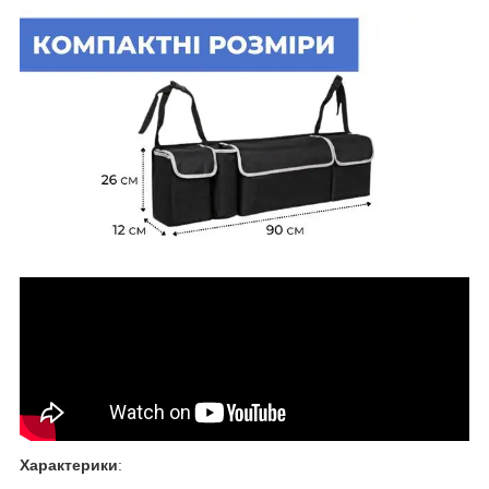
Характерики
: