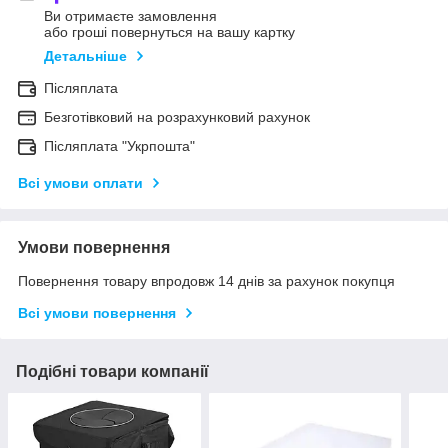
Ви отримаєте замовлення
або гроші повернуться на вашу картку
Детальніше
Післяплата
Безготівковий на розрахунковий рахунок
Післяплата "Укрпошта"
Всі умови оплати
Умови повернення
Повернення товару впродовж 14 днів за рахунок покупця
Всі умови повернення
Подібні товари компанії