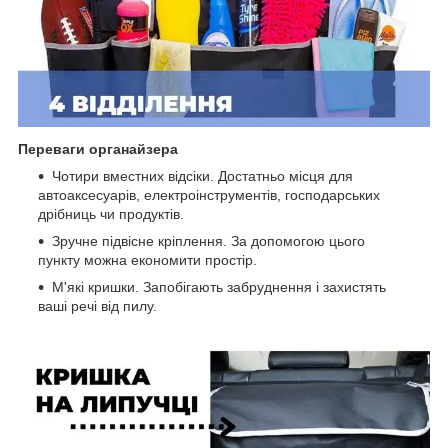
Переваги органайзера
Чотири вместних відсіки. Достатньо місця для
автоаксесуарів, електроінструментів, господарських
дрібниць чи продуктів.
Зручне підвісне кріплення. За допомогою цього
пункту можна економити простір.
М'які кришки. Запобігають забруднення і захистять
ваші речі від пилу.