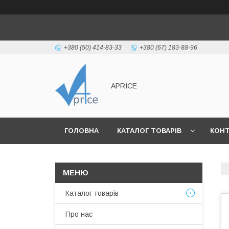
+380 (50) 414-83-33
+380 (67) 183-88-96
APRICE
ГОЛОВНА
КАТАЛОГ ТОВАРІВ
КОН
Каталог товарів
Про нас