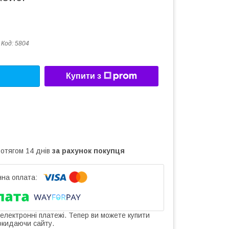
Код:
5804
Купити з
ротягом 14 днів
за рахунок покупця
 електронні платежі. Тепер ви можете купити
окидаючи сайту.