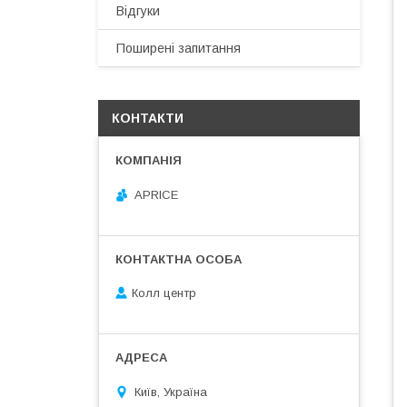
Відгуки
Поширені запитання
КОНТАКТИ
APRICE
Колл центр
Київ, Україна