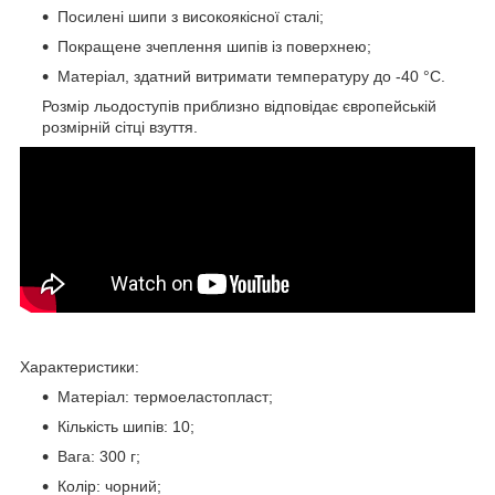
Посилені шипи з високоякісної сталі;
Покращене зчеплення шипів із поверхнею;
Матеріал, здатний витримати температуру до -40 °C.
Розмір льодоступів приблизно відповідає європейській
розмірній сітці взуття.
Характеристики:
Матеріал: термоеластопласт;
Кількість шипів: 10;
Вага: 300 г;
Колір: чорний;