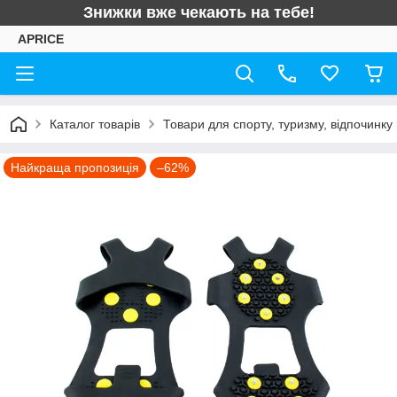
Знижки вже чекають на тебе!
APRICE
Каталог товарів
Товари для спорту, туризму, відпочинку
Найкраща пропозиція
–62%