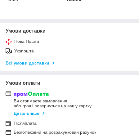
Умови доставки
Нова Пошта
Укрпошта
Всі умови доставки
Умови оплати
Ви отримаєте замовлення
або гроші повернуться на вашу картку
Детальніше
Післяплата
Безготівковий на розрахунковий рахунок