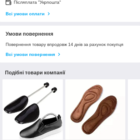
Післяплата "Укрпошта"
Всі умови оплати
Умови повернення
Повернення товару впродовж 14 днів за рахунок покупця
Всі умови повернення
Подібні товари компанії