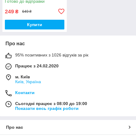
Готово до відправки
249
₴
649 ₴
Купити
Про нас
95% позитивних з 1026 відгуків за рік
Працює з 24.02.2020
м. Київ
Київ, Україна
Контакти
Сьогодні працює з 08:00 до 19:00
Показати весь графік роботи
Про нас