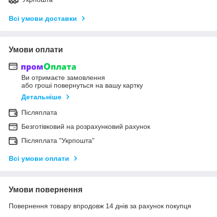
Всі умови доставки
Умови оплати
Ви отримаєте замовлення
або гроші повернуться на вашу картку
Детальніше
Післяплата
Безготівковий на розрахунковий рахунок
Післяплата "Укрпошта"
Всі умови оплати
Умови повернення
Повернення товару впродовж 14 днів за рахунок покупця