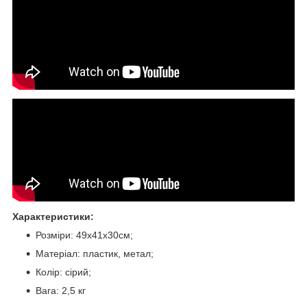
Характеристики:
Розміри: 49х41х30см;
Матеріал: пластик, метал;
Колір: сірий;
Вага: 2,5 кг