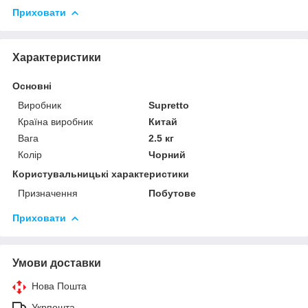
Приховати
Характеристики
Основні
Виробник
Supretto
Країна виробник
Китай
Вага
2.5 кг
Колір
Чорний
Користувальницькі характеристики
Призначення
Побутове
Приховати
Умови доставки
Нова Пошта
Укрпошта