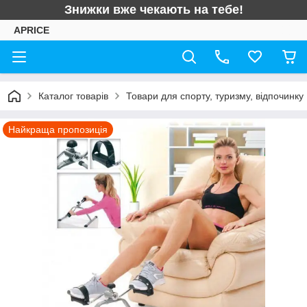
Знижки вже чекають на тебе!
APRICE
Каталог товарів
Товари для спорту, туризму, відпочинку
Найкраща пропозиція