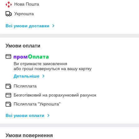
Нова Пошта
Укрпошта
Всі умови доставки
Умови оплати
Ви отримаєте замовлення
або гроші повернуться на вашу картку
Детальніше
Післяплата
Безготівковий на розрахунковий рахунок
Післяплата "Укрпошта"
Всі умови оплати
Умови повернення