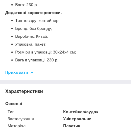
Вага: 230 р.
Додаткові характеристики:
Тип товару: контейнер;
Бренд: без бренду;
Виробник: Китай;
Упаковка: пакет;
Розміри в упаковці: 30х24х4 см;
Вага в упаковці: 230 р.
Приховати
Характеристики
Основні
Тип
Контейнер/судок
Застосування
Універсальне
Матеріал
Пластик