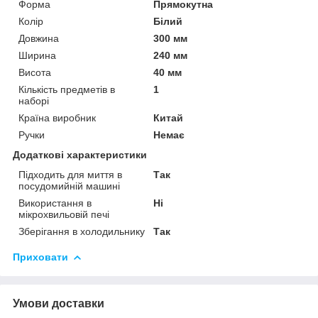
Форма
Прямокутна
Колір
Білий
Довжина
300 мм
Ширина
240 мм
Висота
40 мм
Кількість предметів в
1
наборі
Країна виробник
Китай
Ручки
Немає
Додаткові характеристики
Підходить для миття в
Так
посудомийній машині
Використання в
Ні
мікрохвильовій печі
Зберігання в холодильнику
Так
Приховати
Умови доставки