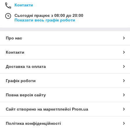
Контакти
Сьогодні працює з 08:00 до 20:00
Показати весь графік роботи
Про нас
Контакти
Доставка та оплата
Графік роботи
Повна версія сайту
Сайт створено на маркетплейсі
Prom.ua
Політика конфіденційності