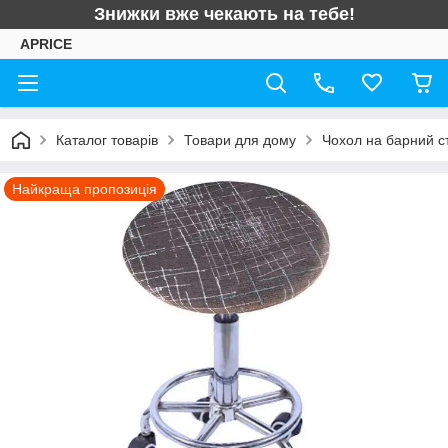
Знижки вже чекають на тебе!
APRICE
Каталог товарів
Товари для дому
Чохол на барний ст
Найкраща пропозиція