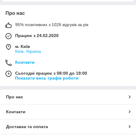
Про нас
95% позитивних з 1026 відгуків за рік
Працює з 24.02.2020
м. Київ
Київ, Україна
Контакти
Сьогодні працює з 08:00 до 19:00
Показати весь графік роботи
Про нас
Контакти
Доставка та оплата