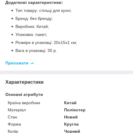
Додаткові характеристики:
Тип товару: стільці для кухні;
Бренд: без бренду;
Виробник: Китай;
Упаковка: пакет;
Розміри в упаковці: 20х15х1 см;
Вага в упаковці: 30 р.
Приховати
Характеристики
Основні атрибути
Країна виробник
Китай
Матеріал
Поліестер
Стан
Новий
Форма
Кругла
Колір
Чорний