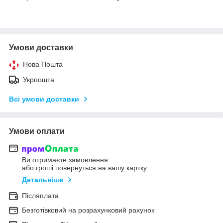
Умови доставки
Нова Пошта
Укрпошта
Всі умови доставки
Умови оплати
Ви отримаєте замовлення
або гроші повернуться на вашу картку
Детальніше
Післяплата
Безготівковий на розрахунковий рахунок