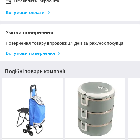
Післяплата "Укрпошта"
Всі умови оплати
Умови повернення
Повернення товару впродовж 14 днів за рахунок покупця
Всі умови повернення
Подібні товари компанії