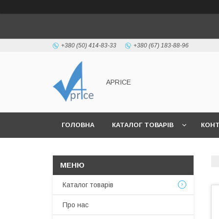
+380 (50) 414-83-33
+380 (67) 183-88-96
APRICE
ГОЛОВНА
КАТАЛОГ ТОВАРІВ
КОН
Каталог товарів
Про нас