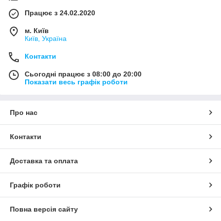
Працює з 24.02.2020
м. Київ
Київ, Україна
Контакти
Сьогодні працює з 08:00 до 20:00
Показати весь графік роботи
Про нас
Контакти
Доставка та оплата
Графік роботи
Повна версія сайту