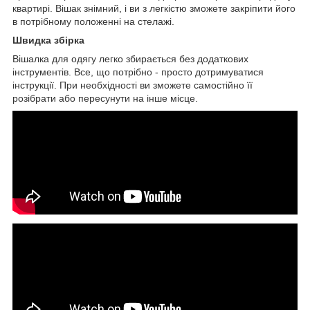
квартирі. Вішак знімний, і ви з легкістю зможете закріпити його
в потрібному положенні на стелажі.
Швидка збірка
Вішалка для одягу легко збирається без додаткових
інструментів. Все, що потрібно - просто дотримуватися
інструкції. При необхідності ви зможете самостійно її
розібрати або пересунути на інше місце.