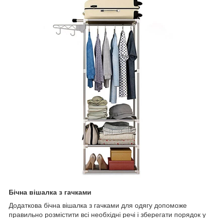
Бічна вішалка з гачками
Додаткова бічна вішалка з гачками для одягу допоможе
правильно розмістити всі необхідні речі і зберегати порядок у