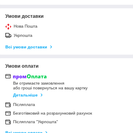
Умови доставки
Нова Пошта
Укрпошта
Всі умови доставки
Умови оплати
Ви отримаєте замовлення
або гроші повернуться на вашу картку
Детальніше
Післяплата
Безготівковий на розрахунковий рахунок
Післяплата "Укрпошта"
Всі умови оплати