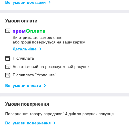
Всі умови доставки
Умови оплати
Ви отримаєте замовлення
або гроші повернуться на вашу картку
Детальніше
Післяплата
Безготівковий на розрахунковий рахунок
Післяплата "Укрпошта"
Всі умови оплати
Умови повернення
Повернення товару впродовж 14 днів за рахунок покупця
Всі умови повернення