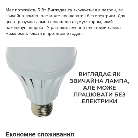
Має потужність 5 Вт. Виглядає та вкручується в патрон, як
звичайна лампа, але може працювати і без електрики. Для
цього розумна лампа оснащена акумулятором, який
накопичує енергію. У разі відключення електрики лампа
може освітлювати в протягом 6 годин.
Економне споживання