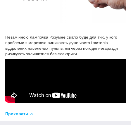
Незамінною лампочка Розумне світло буде для тих, у кого
проблеми з мережею виникають дуже часто і жителів
віддалених населених пунктів, які через погодні негаразди
ризикують залишитися без електрики.
Приховати