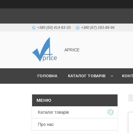
+380 (50) 414-83-33
+380 (67) 183-88-96
APRICE
ГОЛОВНА
КАТАЛОГ ТОВАРІВ
КОН
Каталог товарів
Про нас