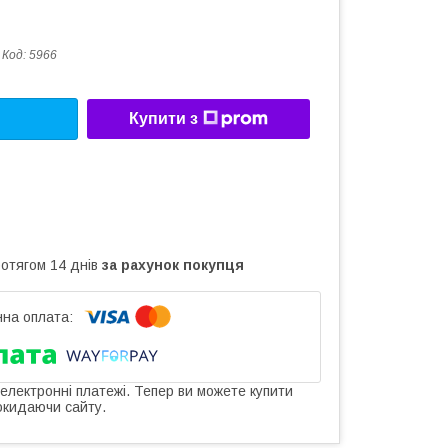
Код:
5966
Купити з
ротягом 14 днів
за рахунок покупця
 електронні платежі. Тепер ви можете купити
окидаючи сайту.