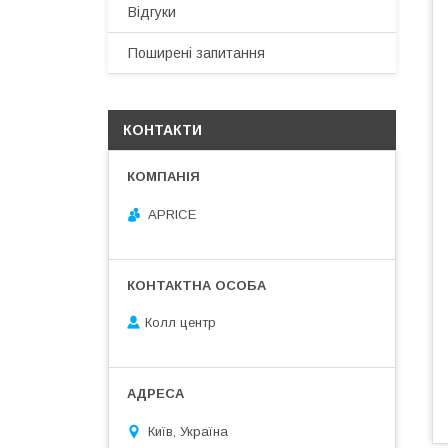
Відгуки
Поширені запитання
КОНТАКТИ
APRICE
Колл центр
Київ, Україна