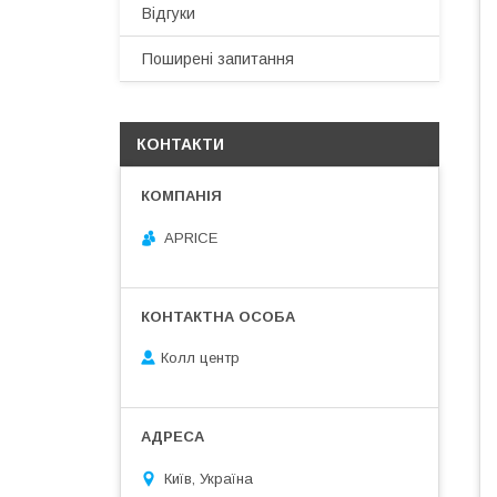
Відгуки
Поширені запитання
КОНТАКТИ
APRICE
Колл центр
Київ, Україна