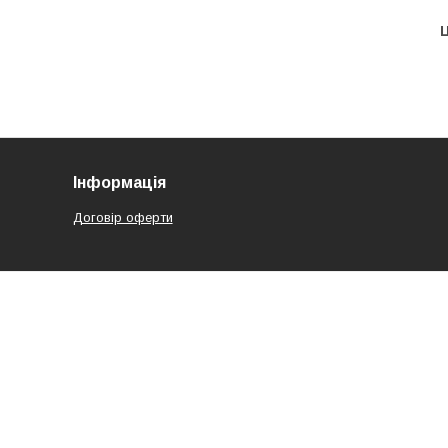
Ц
Інформація
Договір оферти