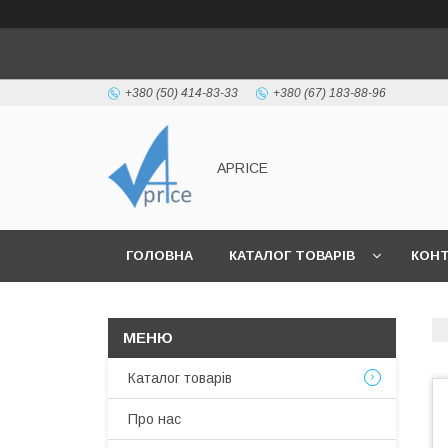
+380 (50) 414-83-33
+380 (67) 183-88-96
APRICE
ГОЛОВНА
КАТАЛОГ ТОВАРІВ
КОН
Каталог товарів
Про нас