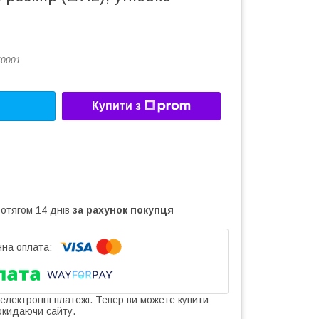
50001
Купити з
ротягом 14 днів
за рахунок покупця
 електронні платежі. Тепер ви можете купити
окидаючи сайту.