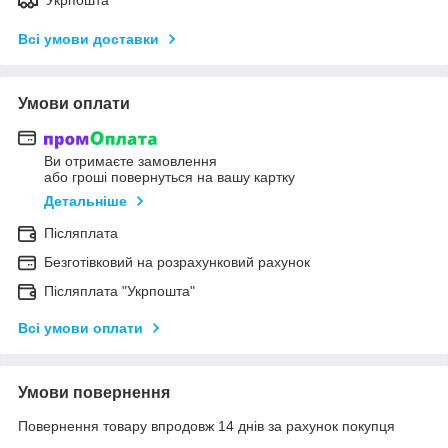
Всі умови доставки
Умови оплати
Ви отримаєте замовлення
або гроші повернуться на вашу картку
Детальніше
Післяплата
Безготівковий на розрахунковий рахунок
Післяплата "Укрпошта"
Всі умови оплати
Умови повернення
Повернення товару впродовж 14 днів за рахунок покупця