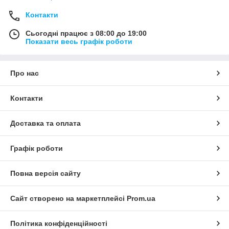
Контакти
Сьогодні працює з 08:00 до 19:00
Показати весь графік роботи
Про нас
Контакти
Доставка та оплата
Графік роботи
Повна версія сайту
Сайт створено на маркетплейсі
Prom.ua
Політика конфіденційності