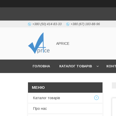
+380 (50) 414-83-33
+380 (67) 183-88-96
APRICE
ГОЛОВНА
КАТАЛОГ ТОВАРІВ
КОН
Каталог товарів
Про нас