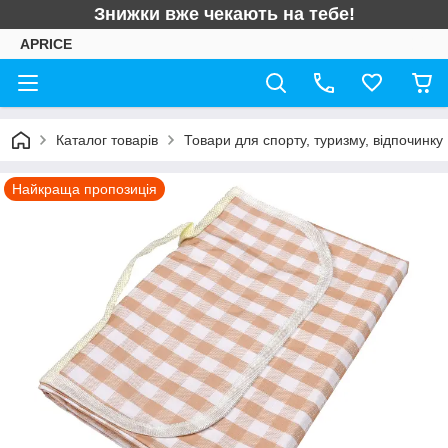
Знижки вже чекають на тебе!
APRICE
Каталог товарів
Товари для спорту, туризму, відпочинку
Найкраща пропозиція