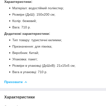
Характеристики:
Матеріал: водостійкий поліестер;
Розміри (ДхШ): 150х200 см;
Колір: бежевий;
Вага: 710 р.
Додаткові характеристики:
Тип товару: туристичні килимки;
Призначення: для пікніка;
Виробник: Китай;
Упаковка: пакет;
Розміри в упаковці (ДхШхВ): 21х15х5 см;
Вага в упаковці: 710 р.
Приховати
Характеристики