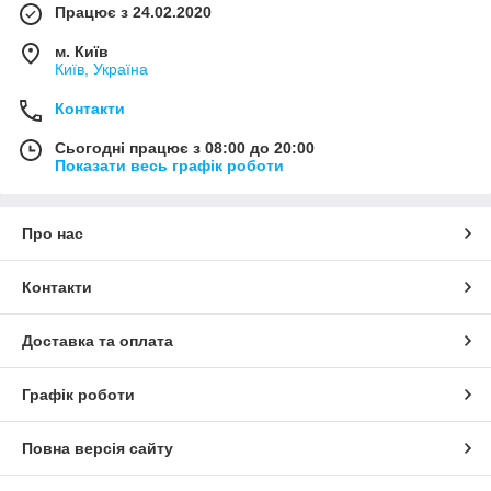
Працює з 24.02.2020
м. Київ
Київ, Україна
Контакти
Сьогодні працює з 08:00 до 20:00
Показати весь графік роботи
Про нас
Контакти
Доставка та оплата
Графік роботи
Повна версія сайту