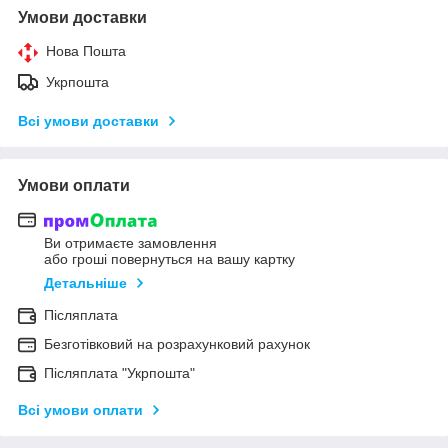
Умови доставки
Нова Пошта
Укрпошта
Всі умови доставки
Умови оплати
Ви отримаєте замовлення
або гроші повернуться на вашу картку
Детальніше
Післяплата
Безготівковий на розрахунковий рахунок
Післяплата "Укрпошта"
Всі умови оплати