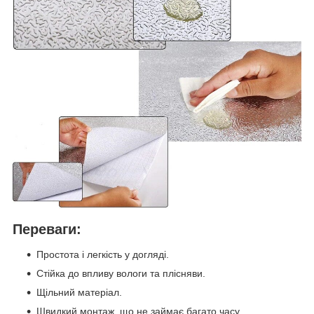
Переваги:
Простота і легкість у догляді.
Стійка до впливу вологи та плісняви.
Щільний матеріал.
Швидкий монтаж, що не займає багато часу.