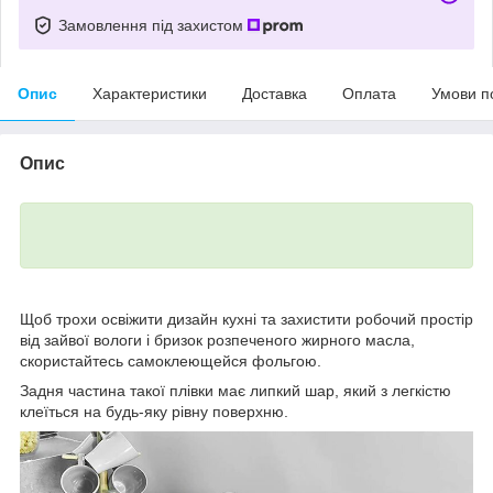
Замовлення під захистом
Опис
Характеристики
Доставка
Оплата
Умови п
Опис
Щоб трохи освіжити дизайн кухні та захистити робочий простір
від зайвої вологи і бризок розпеченого жирного масла,
скористайтесь самоклеющейся фольгою.
Задня частина такої плівки має липкий шар, який з легкістю
клеїться на будь-яку рівну поверхню.