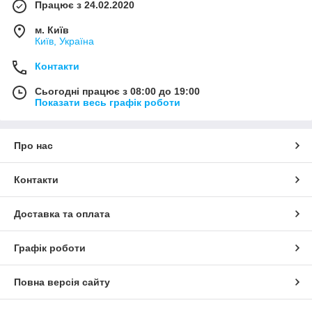
Працює з 24.02.2020
м. Київ
Київ, Україна
Контакти
Сьогодні працює з 08:00 до 19:00
Показати весь графік роботи
Про нас
Контакти
Доставка та оплата
Графік роботи
Повна версія сайту