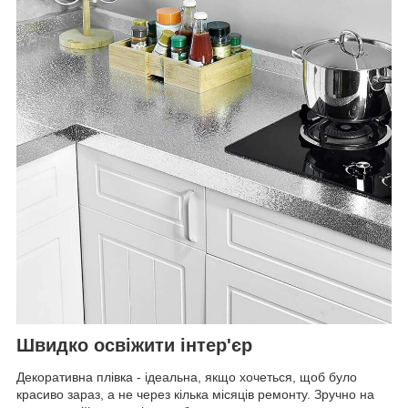
Швидко освіжити інтер'єр
Декоративна плівка - ідеальна, якщо хочеться, щоб було
красиво зараз, а не через кілька місяців ремонту. Зручно на