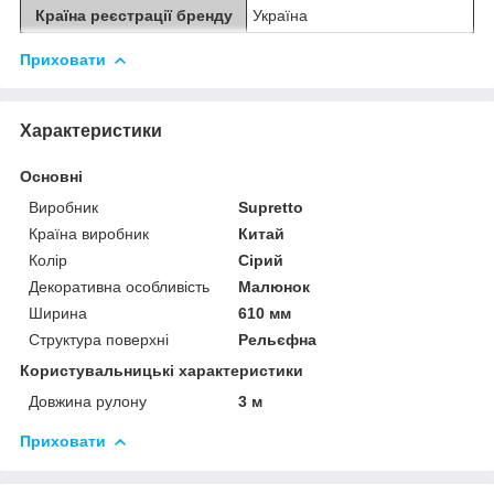
Країна реєстрації бренду
Україна
Приховати
Характеристики
Основні
Виробник
Supretto
Країна виробник
Китай
Колір
Сірий
Декоративна особливість
Малюнок
Ширина
610 мм
Структура поверхні
Рельєфна
Користувальницькі характеристики
Довжина рулону
3 м
Приховати