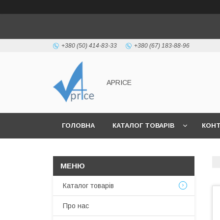
+380 (50) 414-83-33
+380 (67) 183-88-96
APRICE
ГОЛОВНА
КАТАЛОГ ТОВАРІВ
КОН
Каталог товарів
Про нас