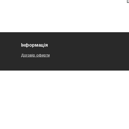
Ц
Інформація
Договір оферти