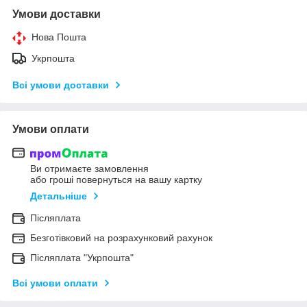
Умови доставки
Нова Пошта
Укрпошта
Всі умови доставки
Умови оплати
Ви отримаєте замовлення
або гроші повернуться на вашу картку
Детальніше
Післяплата
Безготівковий на розрахунковий рахунок
Післяплата "Укрпошта"
Всі умови оплати