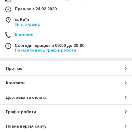
Працює з 24.02.2020
м. Київ
Київ, Україна
Контакти
Сьогодні працює з 08:00 до 20:00
Показати весь графік роботи
Про нас
Контакти
Доставка та оплата
Графік роботи
Повна версія сайту