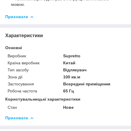
мовою.
Приховати
Характеристики
Основні
Виробник
Supretto
Країна виробник
Китай
Тип засобу
Відлякувач
Зона дії
100 кв.м
Застосування
Всередині приміщення
Робоча частота
65 Гц
Користувальницькі характеристики
Стан
Нове
Приховати