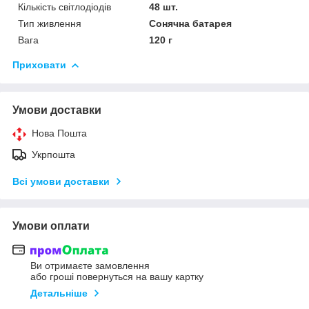
Кількість світлодіодів
48 шт.
Тип живлення
Сонячна батарея
Вага
120 г
Приховати
Умови доставки
Нова Пошта
Укрпошта
Всі умови доставки
Умови оплати
Ви отримаєте замовлення
або гроші повернуться на вашу картку
Детальніше