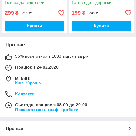
світло 5 Вт
Готово до відправки
Готово до відправки
299
199
₴
₴
399 ₴
249 ₴
Купити
Купити
Про нас
95% позитивних з 1033 відгуків за рік
Працює з 24.02.2020
м. Київ
Київ, Україна
Контакти
Сьогодні працює з 08:00 до 20:00
Показати весь графік роботи
Про нас