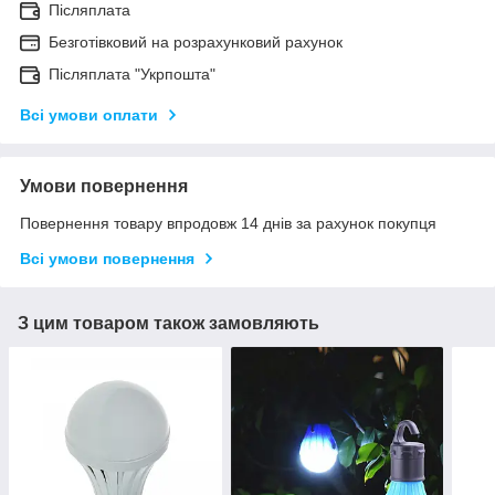
Післяплата
Безготівковий на розрахунковий рахунок
Післяплата "Укрпошта"
Всі умови оплати
Умови повернення
Повернення товару впродовж 14 днів за рахунок покупця
Всі умови повернення
З цим товаром також замовляють