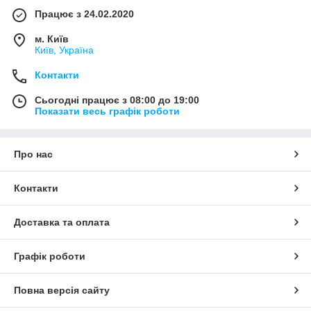
Працює з 24.02.2020
м. Київ
Київ, Україна
Контакти
Сьогодні працює з 08:00 до 19:00
Показати весь графік роботи
Про нас
Контакти
Доставка та оплата
Графік роботи
Повна версія сайту