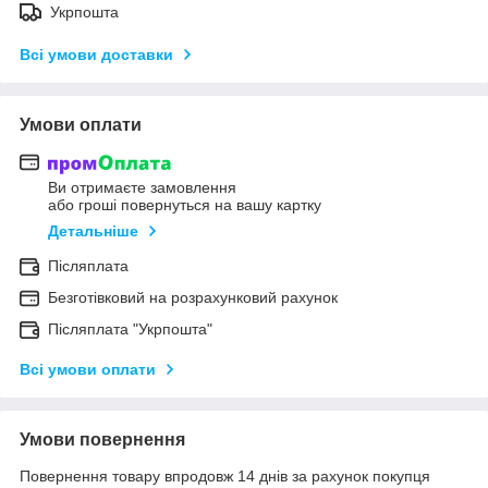
Укрпошта
Всі умови доставки
Умови оплати
Ви отримаєте замовлення
або гроші повернуться на вашу картку
Детальніше
Післяплата
Безготівковий на розрахунковий рахунок
Післяплата "Укрпошта"
Всі умови оплати
Умови повернення
Повернення товару впродовж 14 днів за рахунок покупця