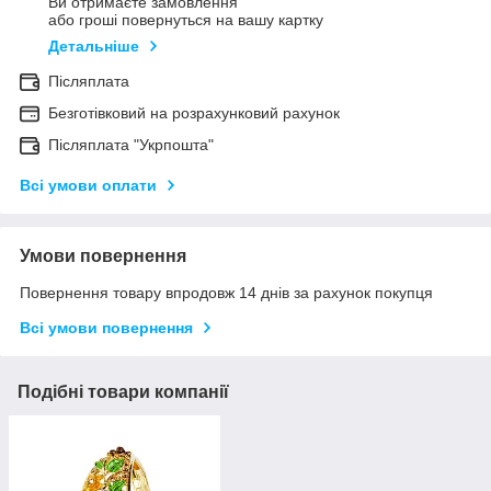
Ви отримаєте замовлення
або гроші повернуться на вашу картку
Детальніше
Післяплата
Безготівковий на розрахунковий рахунок
Післяплата "Укрпошта"
Всі умови оплати
Умови повернення
Повернення товару впродовж 14 днів за рахунок покупця
Всі умови повернення
Подібні товари компанії