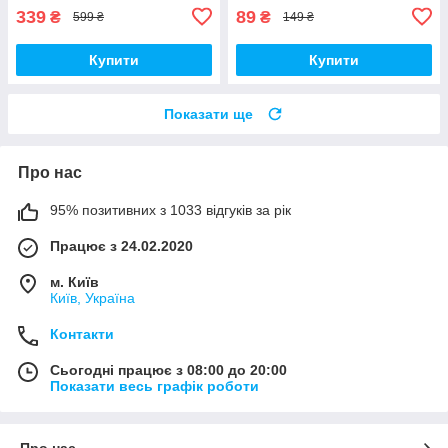
339
89
₴
₴
599 ₴
149 ₴
Купити
Купити
Показати ще
Про нас
95% позитивних з 1033 відгуків за рік
Працює з 24.02.2020
м. Київ
Київ, Україна
Контакти
Сьогодні працює з 08:00 до 20:00
Показати весь графік роботи
Про нас