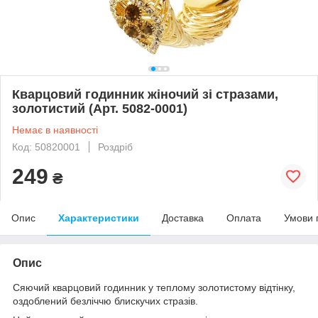
Кварцовий годинник жіночий зі стразами,
золотистий (Арт. 5082-0001)
Немає в наявності
Код: 50820001
Роздріб
249
₴
Опис
Характеристики
Доставка
Оплата
Умови 
Опис
Сяючий кварцовий годинник у теплому золотистому відтінку,
оздоблений безліччю блискучих стразів.