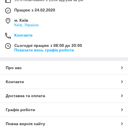
Працює з 24.02.2020
м. Київ
Київ, Україна
Контакти
Сьогодні працює з 08:00 до 20:00
Показати весь графік роботи
Про нас
Контакти
Доставка та оплата
Графік роботи
Повна версія сайту