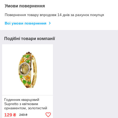
Умови повернення
Повернення товару впродовж 14 днів за рахунок покупця
Всі умови повернення
Подібні товари компанії
Годинник кварцовий
Supretto з квітковим
орнаментом, золотистий
овал (50820003)
129
₴
249 ₴