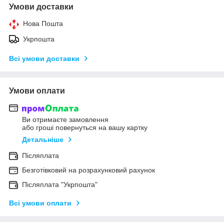
Умови доставки
Нова Пошта
Укрпошта
Всі умови доставки
Умови оплати
Ви отримаєте замовлення
або гроші повернуться на вашу картку
Детальніше
Післяплата
Безготівковий на розрахунковий рахунок
Післяплата "Укрпошта"
Всі умови оплати