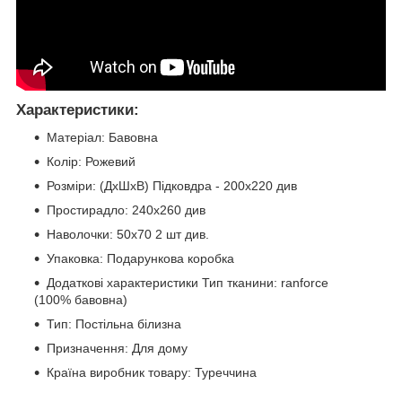
Характеристики:
Матеріал: Бавовна
Колір: Рожевий
Розміри: (ДхШхВ) Підковдра - 200х220 див
Простирадло: 240х260 див
Наволочки: 50х70 2 шт див.
Упаковка: Подарункова коробка
Додаткові характеристики Тип тканини: ranforce
(100% бавовна)
Тип: Постільна білизна
Призначення: Для дому
Країна виробник товару: Туреччина