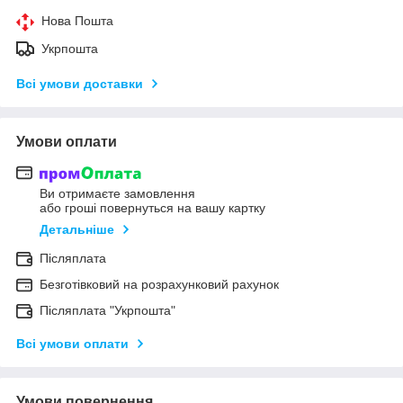
Нова Пошта
Укрпошта
Всі умови доставки
Умови оплати
Ви отримаєте замовлення
або гроші повернуться на вашу картку
Детальніше
Післяплата
Безготівковий на розрахунковий рахунок
Післяплата "Укрпошта"
Всі умови оплати
Умови повернення