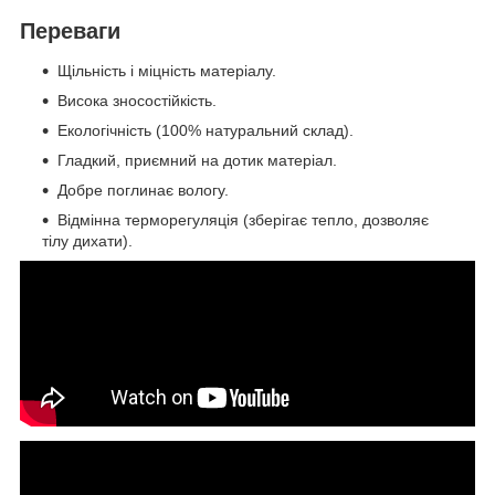
Переваги
Щільність і міцність матеріалу.
Висока зносостійкість.
Екологічність (100% натуральний склад).
Гладкий, приємний на дотик матеріал.
Добре поглинає вологу.
Відмінна терморегуляція (зберігає тепло, дозволяє
тілу дихати).