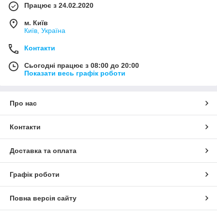
Працює з 24.02.2020
м. Київ
Київ, Україна
Контакти
Сьогодні працює з 08:00 до 20:00
Показати весь графік роботи
Про нас
Контакти
Доставка та оплата
Графік роботи
Повна версія сайту