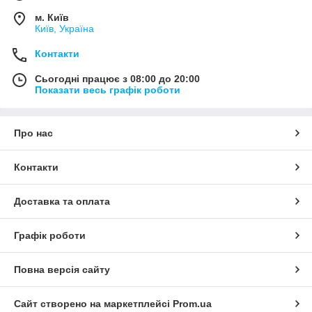
м. Київ
Київ, Україна
Контакти
Сьогодні працює з 08:00 до 20:00
Показати весь графік роботи
Про нас
Контакти
Доставка та оплата
Графік роботи
Повна версія сайту
Сайт створено на маркетплейсі
Prom.ua