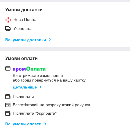
Умови доставки
Нова Пошта
Укрпошта
Всі умови доставки
Умови оплати
Ви отримаєте замовлення
або гроші повернуться на вашу картку
Детальніше
Післяплата
Безготівковий на розрахунковий рахунок
Післяплата "Укрпошта"
Всі умови оплати