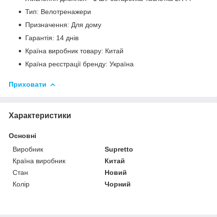
Тип: Велотренажери
Призначення: Для дому
Гарантія: 14 днів
Країна виробник товару: Китай
Країна реєстрації бренду: Україна
Приховати
Характеристики
Основні
Виробник
Supretto
Країна виробник
Китай
Стан
Новий
Колір
Чорний