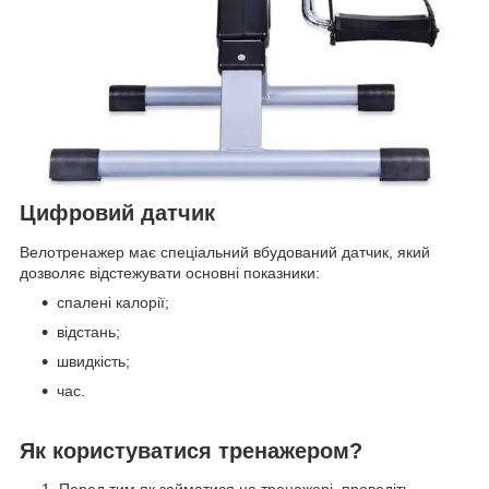
Цифровий датчик
Велотренажер має спеціальний вбудований датчик, який
дозволяє відстежувати основні показники:
спалені калорії;
відстань;
швидкість;
час.
Як користуватися тренажером?