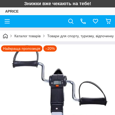
Знижки вже чекають на тебе!
APRICE
Каталог товарів
Товари для спорту, туризму, відпочинку
Найкраща пропозиція
–20%