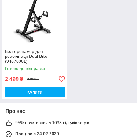
Велотренажер для
реабілітації Dual Bike
(94670001)
Готово до відправки
2 499
₴
2 999 ₴
Купити
Про нас
95% позитивних з 1033 відгуків за рік
Працює з 24.02.2020