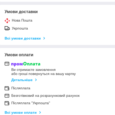
Умови доставки
Нова Пошта
Укрпошта
Всі умови доставки
Умови оплати
Ви отримаєте замовлення
або гроші повернуться на вашу картку
Детальніше
Післяплата
Безготівковий на розрахунковий рахунок
Післяплата "Укрпошта"
Всі умови оплати