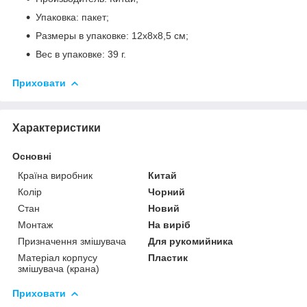
Упаковка: пакет;
Размеры в упаковке: 12х8х8,5 см;
Вес в упаковке: 39 г.
Приховати
Характеристики
Основні
Країна виробник
Китай
Колір
Чорний
Стан
Новий
Монтаж
На виріб
Призначення змішувача
Для рукомийника
Матеріал корпусу
Пластик
змішувача (крана)
Приховати