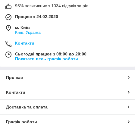
95% позитивних з 1034 відгуків за рік
Працює з 24.02.2020
м. Київ
Київ, Україна
Контакти
Сьогодні працює з 08:00 до 20:00
Показати весь графік роботи
Про нас
Контакти
Доставка та оплата
Графік роботи