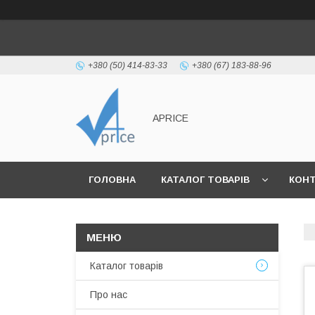
+380 (50) 414-83-33
+380 (67) 183-88-96
APRICE
ГОЛОВНА
КАТАЛОГ ТОВАРІВ
КОН
Каталог товарів
Про нас