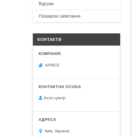
Відгуки
Поширені запитання
КОНТАКТИ
APRICE
Колл центр
Київ, Україна