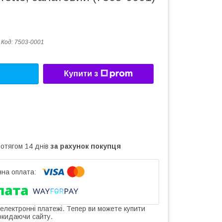
Код:
7503-0001
Купити з
ротягом 14 днів
за рахунок покупця
 електронні платежі. Тепер ви можете купити
окидаючи сайту.