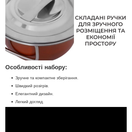
Особливості набору:
Зручне та компактне зберігання.
Швидкий розігрів.
Елегантний дизайн.
Легкий догляд.