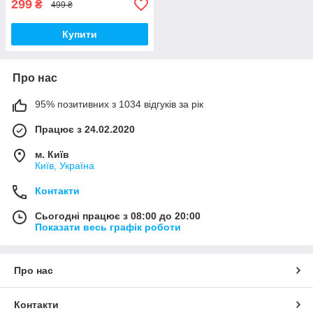
299
₴
499 ₴
Купити
Про нас
95% позитивних з 1034 відгуків за рік
Працює з 24.02.2020
м. Київ
Київ, Україна
Контакти
Сьогодні працює з 08:00 до 20:00
Показати весь графік роботи
Про нас
Контакти