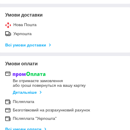
Умови доставки
Нова Пошта
Укрпошта
Всі умови доставки
Умови оплати
Ви отримаєте замовлення
або гроші повернуться на вашу картку
Детальніше
Післяплата
Безготівковий на розрахунковий рахунок
Післяплата "Укрпошта"
Всі умови оплати