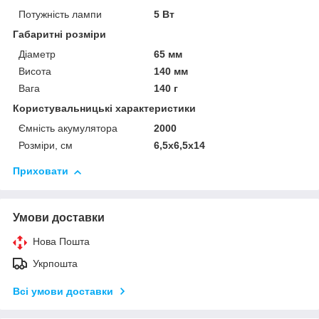
Потужність лампи
5 Вт
Габаритні розміри
Діаметр
65 мм
Висота
140 мм
Вага
140 г
Користувальницькі характеристики
Ємність акумулятора
2000
Розміри, см
6,5х6,5х14
Приховати
Умови доставки
Нова Пошта
Укрпошта
Всі умови доставки