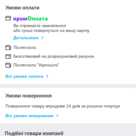
Умови оплати
Ви отримаєте замовлення
або гроші повернуться на вашу картку
Детальніше
Післяплата
Безготівковий на розрахунковий рахунок
Післяплата "Укрпошта"
Всі умови оплати
Умови повернення
Повернення товару впродовж 14 днів за рахунок покупця
Всі умови повернення
Подібні товари компанії