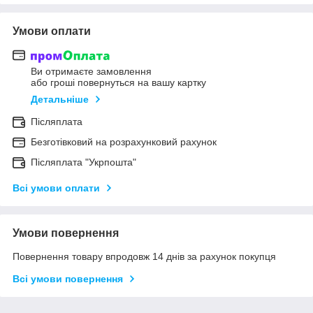
Умови оплати
Ви отримаєте замовлення
або гроші повернуться на вашу картку
Детальніше
Післяплата
Безготівковий на розрахунковий рахунок
Післяплата "Укрпошта"
Всі умови оплати
Умови повернення
Повернення товару впродовж 14 днів за рахунок покупця
Всі умови повернення