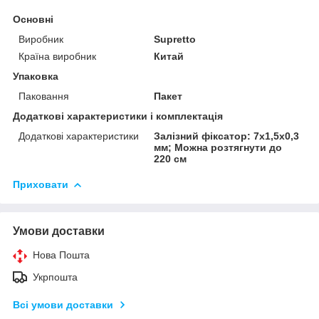
Основні
Виробник
Supretto
Країна виробник
Китай
Упаковка
Паковання
Пакет
Додаткові характеристики і комплектація
Додаткові характеристики
Залізний фіксатор: 7х1,5х0,3
мм; Можна розтягнути до
220 см
Приховати
Умови доставки
Нова Пошта
Укрпошта
Всі умови доставки