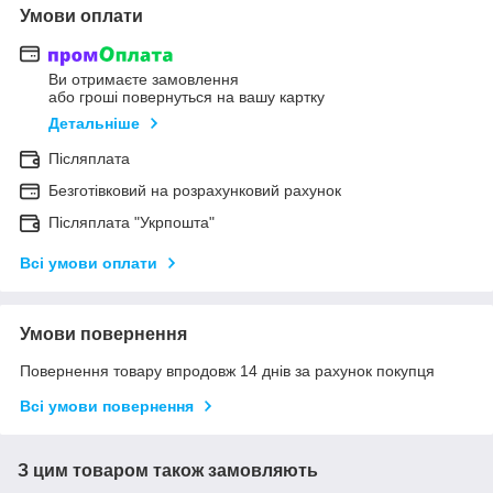
Умови оплати
Ви отримаєте замовлення
або гроші повернуться на вашу картку
Детальніше
Післяплата
Безготівковий на розрахунковий рахунок
Післяплата "Укрпошта"
Всі умови оплати
Умови повернення
Повернення товару впродовж 14 днів за рахунок покупця
Всі умови повернення
З цим товаром також замовляють