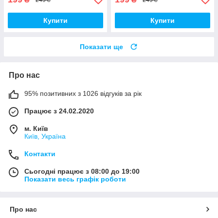
Купити
Купити
Показати ще
Про нас
95% позитивних з 1026 відгуків за рік
Працює з 24.02.2020
м. Київ
Київ, Україна
Контакти
Сьогодні працює з 08:00 до 19:00
Показати весь графік роботи
Про нас