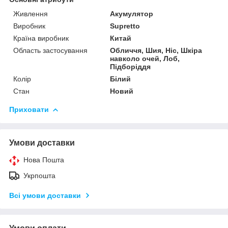
Живлення
Акумулятор
Виробник
Supretto
Країна виробник
Китай
Область застосування
Обличчя, Шия, Ніс, Шкіра
навколо очей, Лоб,
Підборіддя
Колір
Білий
Стан
Новий
Приховати
Умови доставки
Нова Пошта
Укрпошта
Всі умови доставки