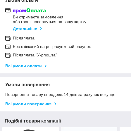
Умови оплати
Ви отримаєте замовлення
або гроші повернуться на вашу картку
Детальніше
Післяплата
Безготівковий на розрахунковий рахунок
Післяплата "Укрпошта"
Всі умови оплати
Умови повернення
Повернення товару впродовж 14 днів за рахунок покупця
Всі умови повернення
Подібні товари компанії