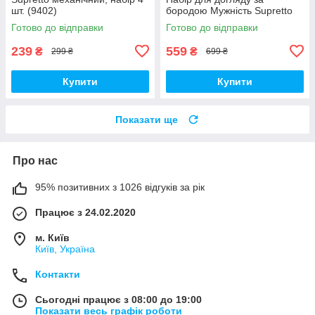
шт. (9402)
бородою Мужність Supretto
Готово до відправки
Готово до відправки
239
559
₴
₴
299 ₴
699 ₴
Купити
Купити
Показати ще
Про нас
95% позитивних з 1026 відгуків за рік
Працює з 24.02.2020
м. Київ
Київ, Україна
Контакти
Сьогодні працює з 08:00 до 19:00
Показати весь графік роботи