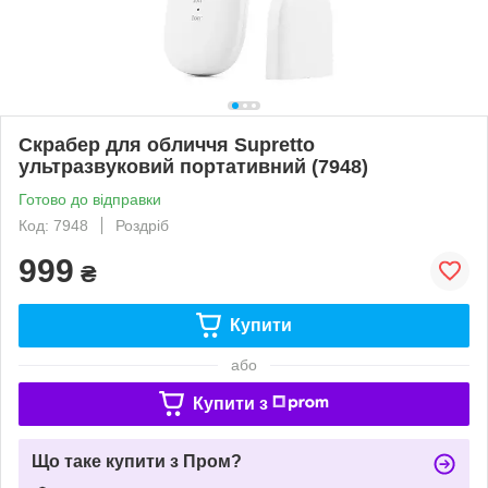
Скрабер для обличчя Supretto
ультразвуковий портативний (7948)
Готово до відправки
Код: 7948
Роздріб
999
₴
Купити
або
Купити з
Що таке купити з Пром?