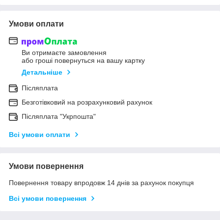
Умови оплати
Ви отримаєте замовлення
або гроші повернуться на вашу картку
Детальніше
Післяплата
Безготівковий на розрахунковий рахунок
Післяплата "Укрпошта"
Всі умови оплати
Умови повернення
Повернення товару впродовж 14 днів за рахунок покупця
Всі умови повернення