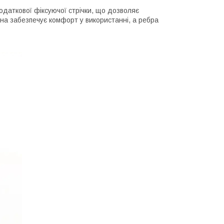
одаткової фіксуючої стрічки, що дозволяє
ина забезпечує комфорт у використанні, а ребра