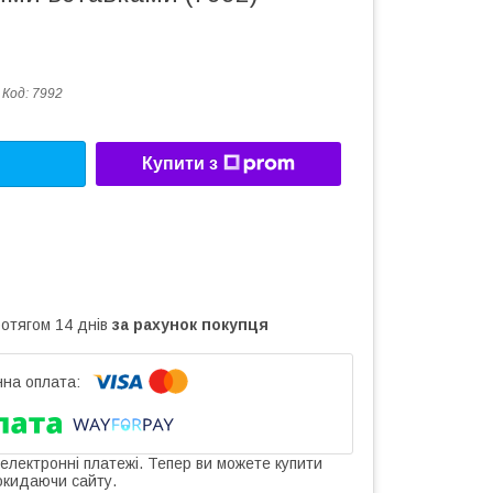
Код:
7992
Купити з
ротягом 14 днів
за рахунок покупця
 електронні платежі. Тепер ви можете купити
окидаючи сайту.