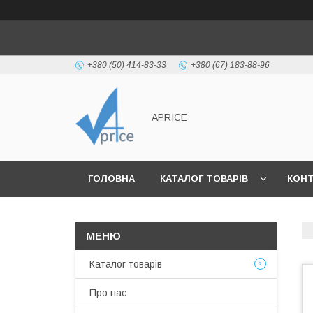
+380 (50) 414-83-33
+380 (67) 183-88-96
APRICE
ГОЛОВНА
КАТАЛОГ ТОВАРІВ
КОН
Каталог товарів
Про нас