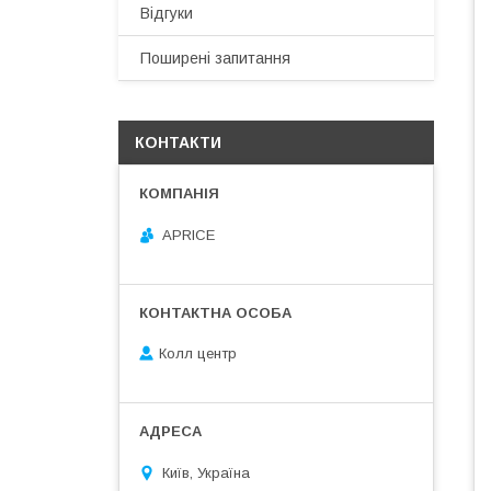
Відгуки
Поширені запитання
КОНТАКТИ
APRICE
Колл центр
Київ, Україна