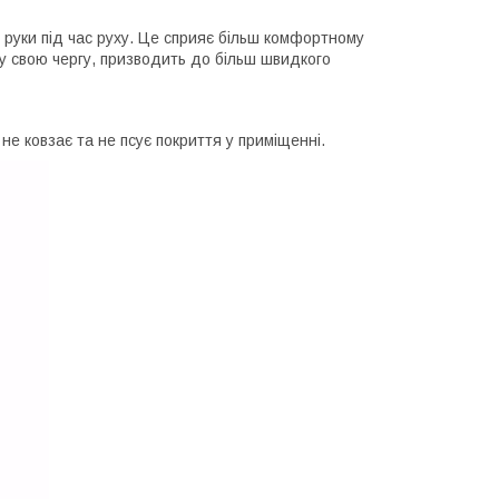
 руки під час руху. Це сприяє більш комфортному
 у свою чергу, призводить до більш швидкого
не ковзає та не псує покриття у приміщенні.