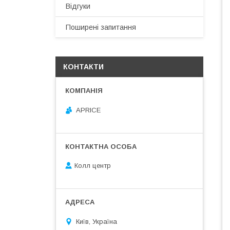
Відгуки
Поширені запитання
КОНТАКТИ
APRICE
Колл центр
Київ, Україна