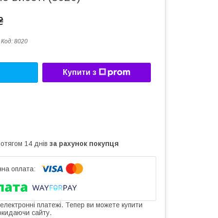
₴
Код:
8020
Купити з
ротягом 14 днів
за рахунок покупця
 електронні платежі. Тепер ви можете купити
окидаючи сайту.