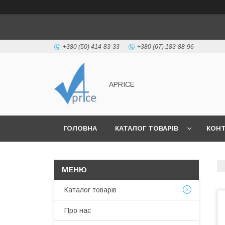
+380 (50) 414-83-33
+380 (67) 183-88-96
APRICE
ГОЛОВНА
КАТАЛОГ ТОВАРІВ
КОН
Каталог товарів
Про нас