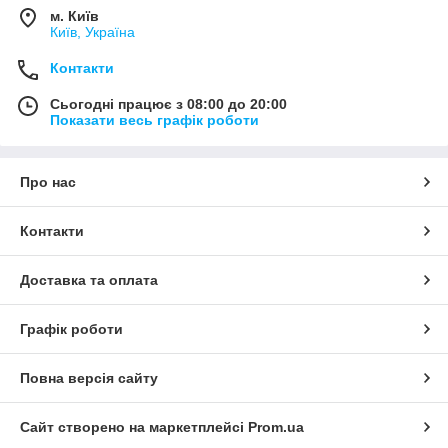
м. Київ
Київ, Україна
Контакти
Сьогодні працює з 08:00 до 20:00
Показати весь графік роботи
Про нас
Контакти
Доставка та оплата
Графік роботи
Повна версія сайту
Сайт створено на маркетплейсі
Prom.ua