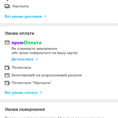
Укрпошта
Всі умови доставки
Умови оплати
Ви отримаєте замовлення
або гроші повернуться на вашу картку
Детальніше
Післяплата
Безготівковий на розрахунковий рахунок
Післяплата "Укрпошта"
Всі умови оплати
Умови повернення