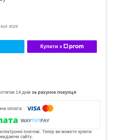
Код:
8028
Купити з
ротягом 14 днів
за рахунок покупця
 електронні платежі. Тепер ви можете купити
окидаючи сайту.