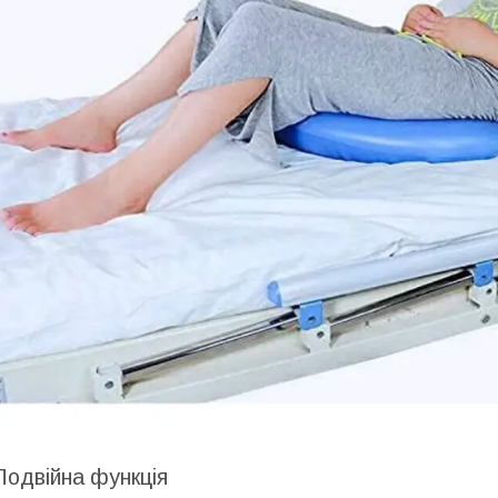
Подвійна функція