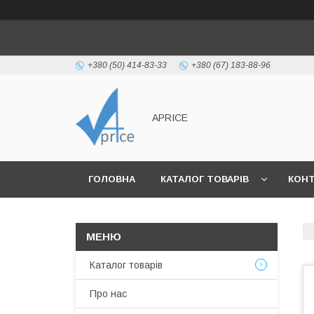
+380 (50) 414-83-33
+380 (67) 183-88-96
APRICE
ГОЛОВНА
КАТАЛОГ ТОВАРІВ
КОН
Каталог товарів
Про нас