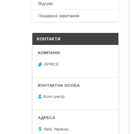
Відгуки
Поширені запитання
КОНТАКТИ
APRICE
Колл центр
Київ, Україна