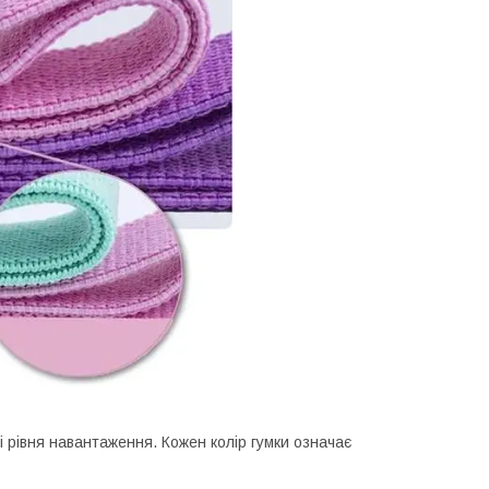
 рівня навантаження. Кожен колір гумки означає