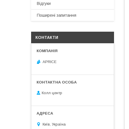
Відгуки
Поширені запитання
КОНТАКТИ
APRICE
Колл центр
Київ, Україна