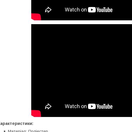
Характеристики:
Матеріал: Поліестер