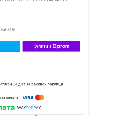
Код:
8148
Купити з
ротягом 14 днів
за рахунок покупця