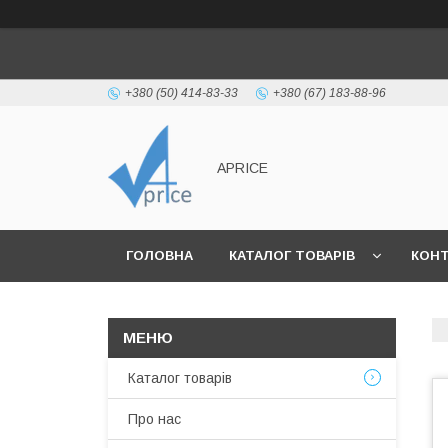
+380 (50) 414-83-33
+380 (67) 183-88-96
APRICE
ГОЛОВНА
КАТАЛОГ ТОВАРІВ
КОН
Каталог товарів
Про нас