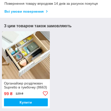
Повернення товару впродовж 14 днів за рахунок покупця
Всі умови повернення
З цим товаром також замовляють
Органайзер розділювач
Supretto в тумбочку (8663)
99
₴
129 ₴
Купити