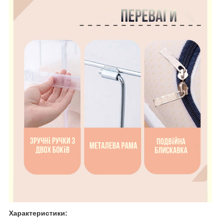
Характеристики: