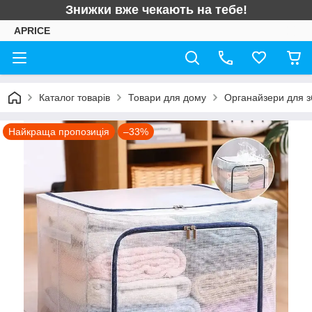
Знижки вже чекають на тебе!
APRICE
Каталог товарів
Товари для дому
Органайзери для з
Найкраща пропозиція
–33%