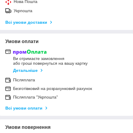
Нова Пошта
Укрпошта
Всі умови доставки
Умови оплати
Ви отримаєте замовлення
або гроші повернуться на вашу картку
Детальніше
Післяплата
Безготівковий на розрахунковий рахунок
Післяплата "Укрпошта"
Всі умови оплати
Умови повернення